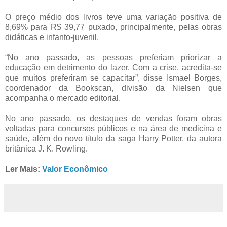
O preço médio dos livros teve uma variação positiva de
8,69% para R$ 39,77 puxado, principalmente, pelas obras
didáticas e infanto-juvenil.
“No ano passado, as pessoas preferiam priorizar a
educação em detrimento do lazer. Com a crise, acredita-se
que muitos preferiram se capacitar”, disse Ismael Borges,
coordenador da Bookscan, divisão da Nielsen que
acompanha o mercado editorial.
No ano passado, os destaques de vendas foram obras
voltadas para concursos públicos e na área de medicina e
saúde, além do novo título da saga Harry Potter, da autora
britânica J. K. Rowling.
Ler Mais:
Valor Econômico