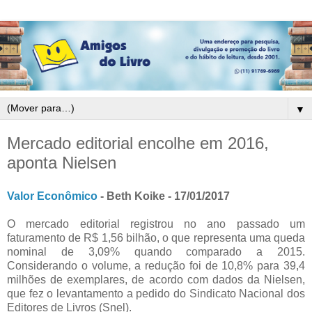
▼
Mercado editorial encolhe em 2016,
aponta Nielsen
Valor Econômico
- Beth Koike - 17/01/2017
O mercado editorial registrou no ano passado um
faturamento de R$ 1,56 bilhão, o que representa uma queda
nominal de 3,09% quando comparado a 2015.
Considerando o volume, a redução foi de 10,8% para 39,4
milhões de exemplares, de acordo com dados da Nielsen,
que fez o levantamento a pedido do Sindicato Nacional dos
Editores de Livros (Snel).