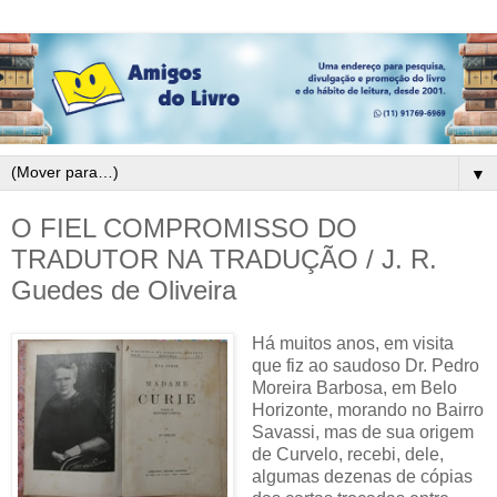
▼
O FIEL COMPROMISSO DO
TRADUTOR NA TRADUÇÃO / J. R.
Guedes de Oliveira
Há muitos anos, em visita
que fiz ao saudoso Dr. Pedro
Moreira Barbosa, em Belo
Horizonte, morando no Bairro
Savassi, mas de sua origem
de Curvelo, recebi, dele,
algumas dezenas de cópias