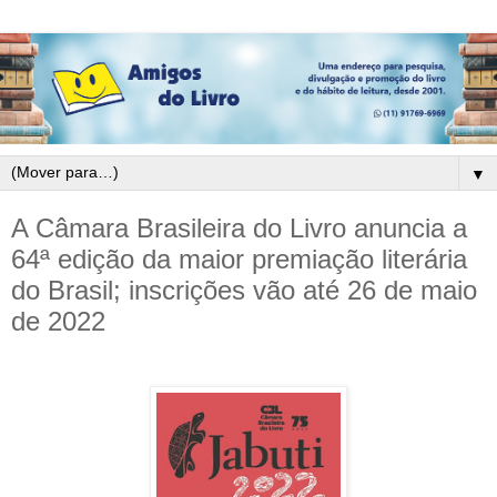
▼
A Câmara Brasileira do Livro anuncia a
64ª edição da maior premiação literária
do Brasil; inscrições vão até 26 de maio
de 2022