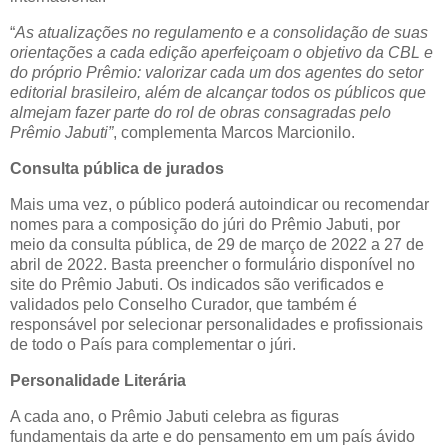
“
As atualizações no regulamento e a consolidação de suas
orientações a cada edição aperfeiçoam o objetivo da CBL e
do próprio Prêmio: valorizar cada um dos agentes do setor
editorial brasileiro, além de alcançar todos os públicos que
almejam fazer parte do rol de obras consagradas pelo
Prêmio Jabuti”
, complementa Marcos Marcionilo.
Consulta pública de jurados
Mais uma vez, o público poderá autoindicar ou recomendar
nomes para a composição do júri do Prêmio Jabuti, por
meio da consulta pública, de 29 de março de 2022 a 27 de
abril de 2022. Basta preencher o formulário disponível no
site do Prêmio Jabuti. Os indicados são verificados e
validados pelo Conselho Curador, que também é
responsável por selecionar personalidades e profissionais
de todo o País para complementar o júri.
Personalidade Literária
A cada ano, o Prêmio Jabuti celebra as figuras
fundamentais da arte e do pensamento em um país ávido