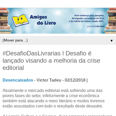
▼
#DesafioDasLivrarias l Desafio é
lançado visando a melhoria da crise
editorial
Desencaixados
- Victor Tadeu - 02/12/2018 |
Atualmente o mercado editorial está sofrendo uma das
piores fases do setor, infelizmente a crise econômica
também está atacando o meio literário e muitos livreiros
estão assustados com todo o resultado deste desastre.