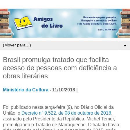
▼
Brasil promulga tratado que facilita
acesso de pessoas com deficiência a
obras literárias
Ministério da Cultura
- 11/10/2018 |
Foi publicado nesta terça-feira (9), no Diário Oficial da
União, o
Decreto n° 9.522, de 08 de outubro de 2018
,
assinado pelo Presidente da República, Michel Temer,
promulgando o Tratado de Marraqueche. O tratado havia