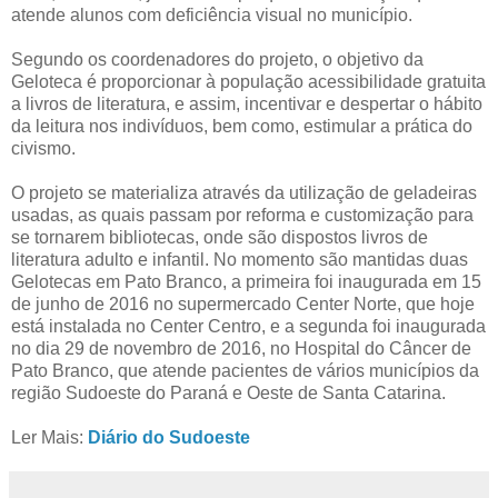
atende alunos com deficiência visual no município.
Segundo os coordenadores do projeto, o objetivo da
Geloteca é proporcionar à população acessibilidade gratuita
a livros de literatura, e assim, incentivar e despertar o hábito
da leitura nos indivíduos, bem como, estimular a prática do
civismo.
O projeto se materializa através da utilização de geladeiras
usadas, as quais passam por reforma e customização para
se tornarem bibliotecas, onde são dispostos livros de
literatura adulto e infantil. No momento são mantidas duas
Gelotecas em Pato Branco, a primeira foi inaugurada em 15
de junho de 2016 no supermercado Center Norte, que hoje
está instalada no Center Centro, e a segunda foi inaugurada
no dia 29 de novembro de 2016, no Hospital do Câncer de
Pato Branco, que atende pacientes de vários municípios da
região Sudoeste do Paraná e Oeste de Santa Catarina.
Ler Mais:
Diário do Sudoeste