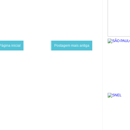
Página inicial
Postagem mais antiga