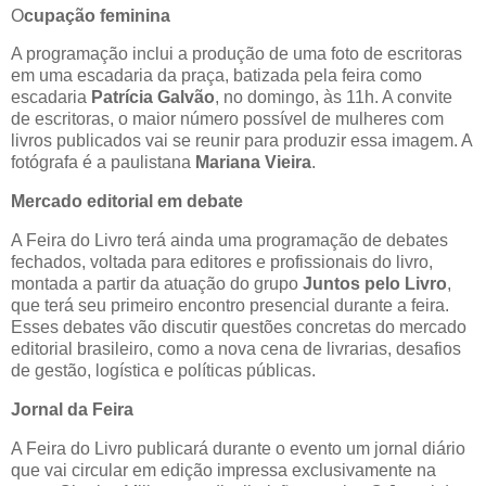
O
cupação feminina
A programação inclui a produção de uma foto de escritoras
em uma escadaria da praça, batizada pela feira como
escadaria
Patrícia Galvão
, no domingo, às 11h. A convite
de escritoras, o maior número possível de mulheres com
livros publicados vai se reunir para produzir essa imagem. A
fotógrafa é a paulistana
Mariana Vieira
.
Mercado editorial em debate
A Feira do Livro terá ainda uma programação de debates
fechados, voltada para editores e profissionais do livro,
montada a partir da atuação do grupo
Juntos pelo Livro
,
que terá seu primeiro encontro presencial durante a feira.
Esses debates vão discutir questões concretas do mercado
editorial brasileiro, como a nova cena de livrarias, desafios
de gestão, logística e políticas públicas.
Jornal da Feira
A Feira do Livro publicará durante o evento um jornal diário
que vai circular em edição impressa exclusivamente na