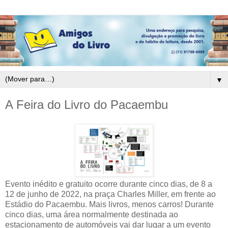
▼
A Feira do Livro do Pacaembu
Evento inédito e gratuito ocorre durante cinco dias, de 8 a
12 de junho de 2022, na praça Charles Miller, em frente ao
Estádio do Pacaembu. Mais livros, menos carros! Durante
cinco dias, uma área normalmente destinada ao
estacionamento de automóveis vai dar lugar a um evento