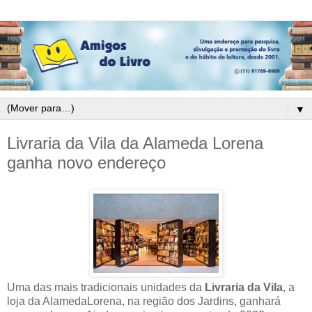
▼
Livraria da Vila da Alameda Lorena
ganha novo endereço
Uma das mais tradicionais unidades da
Livraria da Vila
, a
loja da AlamedaLorena, na região dos Jardins, ganhará