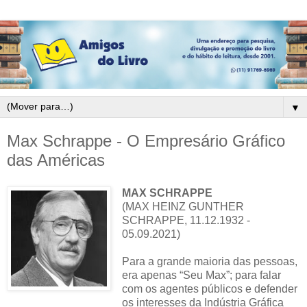
▼
Max Schrappe - O Empresário Gráfico
das Américas
MAX SCHRAPPE
(MAX HEINZ GUNTHER
SCHRAPPE, 11.12.1932 -
05.09.2021)
Para a grande maioria das pessoas,
era apenas “Seu Max”; para falar
com os agentes públicos e defender
os interesses da Indústria Gráfica