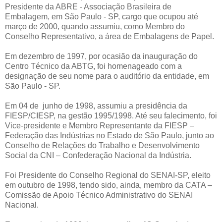
Presidente da ABRE - Associação Brasileira de
Embalagem, em São Paulo - SP, cargo que ocupou até
março de 2000, quando assumiu, como Membro do
Conselho Representativo, a área de Embalagens de Papel.
Em dezembro de 1997, por ocasião da inauguração do
Centro Técnico da ABTG, foi homenageado com a
designação de seu nome para o auditório da entidade, em
São Paulo - SP.
Em 04 de junho de 1998, assumiu a presidência da
FIESP/CIESP, na gestão 1995/1998. Até seu falecimento, foi
Vice-presidente e Membro Representante da FIESP –
Federação das Indústrias no Estado de São Paulo, junto ao
Conselho de Relações do Trabalho e Desenvolvimento
Social da CNI – Confederação Nacional da Indústria.
Foi Presidente do Conselho Regional do SENAI-SP, eleito
em outubro de 1998, tendo sido, ainda, membro da CATA –
Comissão de Apoio Técnico Administrativo do SENAI
Nacional.