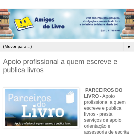
▼
Apoio profissional a quem escreve e
publica livros
PARCEIROS DO
LIVRO
- Apoio
profissional a quem
escreve e publica
livros - presta
serviços de apoio,
orientação e
assessoria de escrita