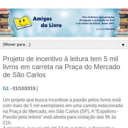
▼
Projeto de incentivo à leitura tem 5 mil
livros em carreta na Praça do Mercado
de São Carlos
G1
- 01/10/2019 |
Um projeto que busca incentivar a paixão pelos livros está
com mais de 5 mil exemplares em uma carreta estacionada
na Praça do Mercado, em São Carlos (SP). A “Expolivro -
Paixão pela leitura” está aberta para visitação das 9h às
21h.