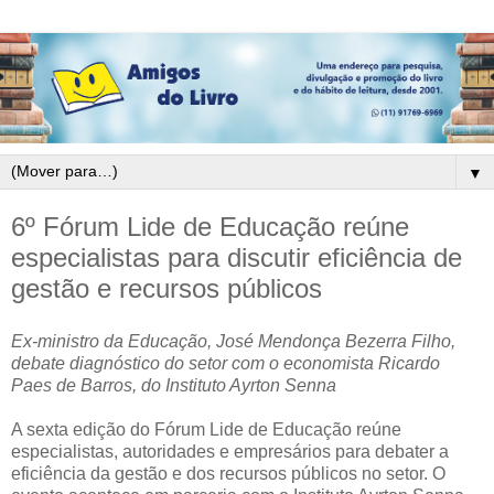
▼
6º Fórum Lide de Educação reúne
especialistas para discutir eficiência de
gestão e recursos públicos
Ex-ministro da Educação, José Mendonça Bezerra Filho,
debate diagnóstico do setor com o economista Ricardo
Paes de Barros, do Instituto Ayrton Senna
A sexta edição do Fórum Lide de Educação reúne
especialistas, autoridades e empresários para debater a
eficiência da gestão e dos recursos públicos no setor. O