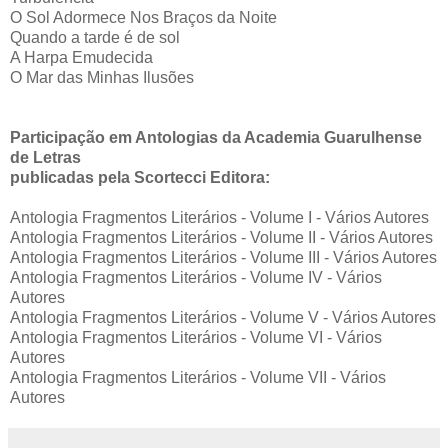
O Sol Adormece Nos Braços da Noite
Quando a tarde é de sol
A Harpa Emudecida
O Mar das Minhas Ilusões
Participação em Antologias da Academia Guarulhense
de Letras
publicadas pela Scortecci Editora:
Antologia Fragmentos Literários - Volume I - Vários Autores
Antologia Fragmentos Literários - Volume II - Vários Autores
Antologia Fragmentos Literários - Volume III - Vários Autores
Antologia Fragmentos Literários - Volume IV - Vários
Autores
Antologia Fragmentos Literários - Volume V - Vários Autores
Antologia Fragmentos Literários - Volume VI - Vários
Autores
Antologia Fragmentos Literários - Volume VII - Vários
Autores