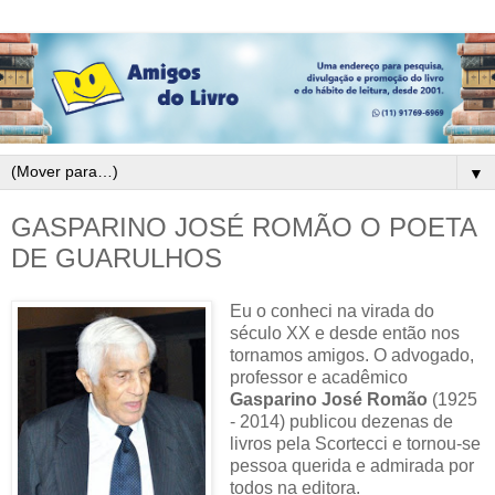
▼
GASPARINO JOSÉ ROMÃO O POETA
DE GUARULHOS
Eu o conheci na virada do
século XX e desde então nos
tornamos amigos. O advogado,
professor e acadêmico
Gasparino José Romão
(1925
- 2014) publicou dezenas de
livros pela Scortecci e tornou-se
pessoa querida e admirada por
todos na editora.