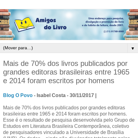
▼
Mais de 70% dos livros publicados por
grandes editoras brasileiras entre 1965
e 2014 foram escritos por homens
Blog O Povo
- Isabel Costa - 30/11/2017 |
Mais de 70% dos livros publicados por grandes editoras
brasileiras entre 1965 e 2014 foram escritos por homens.
Esse é o resultado de pesquisa desenvolvida pelo Grupo de
Estudos em Literatura Brasileira Contemporânea, coletivo
de pesquisadores vinculado a Universidade de Brasília