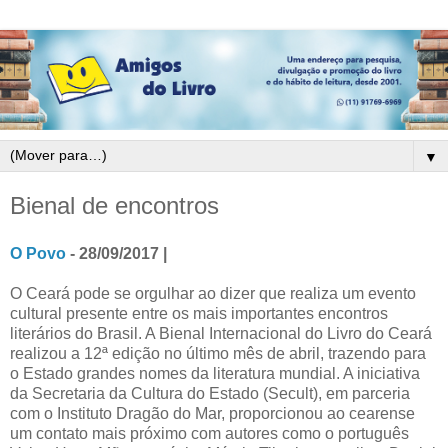
▼
Bienal de encontros
O Povo
- 28/09/2017 |
O Ceará pode se orgulhar ao dizer que realiza um evento
cultural presente entre os mais importantes encontros
literários do Brasil. A Bienal Internacional do Livro do Ceará
realizou a 12ª edição no último mês de abril, trazendo para
o Estado grandes nomes da literatura mundial. A iniciativa
da Secretaria da Cultura do Estado (Secult), em parceria
com o Instituto Dragão do Mar, proporcionou ao cearense
um contato mais próximo com autores como o português