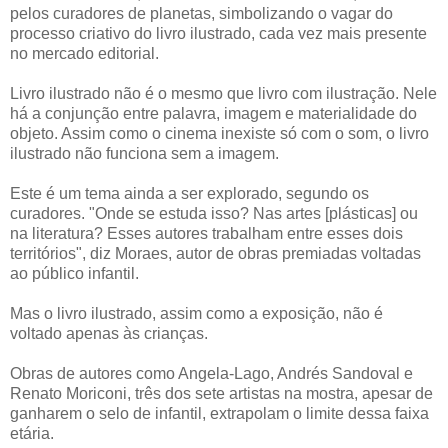
pelos curadores de planetas, simbolizando o vagar do
processo criativo do livro ilustrado, cada vez mais presente
no mercado editorial.
Livro ilustrado não é o mesmo que livro com ilustração. Nele
há a conjunção entre palavra, imagem e materialidade do
objeto. Assim como o cinema inexiste só com o som, o livro
ilustrado não funciona sem a imagem.
Este é um tema ainda a ser explorado, segundo os
curadores. "Onde se estuda isso? Nas artes [plásticas] ou
na literatura? Esses autores trabalham entre esses dois
territórios", diz Moraes, autor de obras premiadas voltadas
ao público infantil.
Mas o livro ilustrado, assim como a exposição, não é
voltado apenas às crianças.
Obras de autores como Angela-Lago, Andrés Sandoval e
Renato Moriconi, três dos sete artistas na mostra, apesar de
ganharem o selo de infantil, extrapolam o limite dessa faixa
etária.