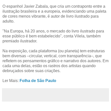
O espanhol Javier Zabala, que cria um contraponto entre a
ilustração brasileira e a europeia, evidenciando uma paleta
de cores menos vibrante, é autor de livro ilustrado para
adulto.
"Na Europa, há 20 anos, o mercado do livro ilustrado para
esse público é bem estabelecido", conta Vilela, também
premiado ilustrador.
Na exposição, cada plataforma (ou planeta) tem estruturas
bem diversas –circular, vertical, com transparência–, que
refletem os pensamentos gráfico e narrativo dos autores. Em
cada uma delas, estão os rastros dos artistas quando
debruçados sobre suas criações.
Ler Mais:
Folha de São Paulo