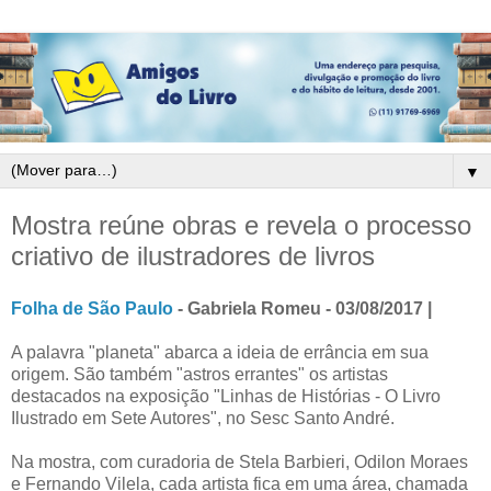
▼
Mostra reúne obras e revela o processo
criativo de ilustradores de livros
Folha de São Paulo
- Gabriela Romeu - 03/08/2017 |
A palavra "planeta" abarca a ideia de errância em sua
origem. São também "astros errantes" os artistas
destacados na exposição "Linhas de Histórias - O Livro
Ilustrado em Sete Autores", no Sesc Santo André.
Na mostra, com curadoria de Stela Barbieri, Odilon Moraes
e Fernando Vilela, cada artista fica em uma área, chamada