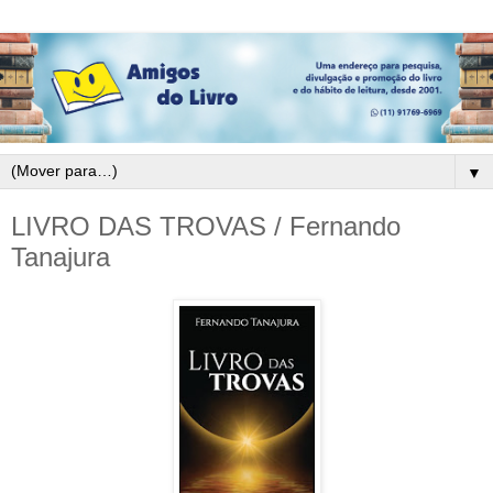
▼
LIVRO DAS TROVAS / Fernando
Tanajura