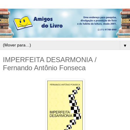
▼
IMPERFEITA DESARMONIA /
Fernando Antônio Fonseca