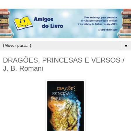
▼
DRAGÕES, PRINCESAS E VERSOS /
J. B. Romani