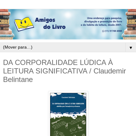
▼
DA CORPORALIDADE LÚDICA À
LEITURA SIGNIFICATIVA / Claudemir
Belintane