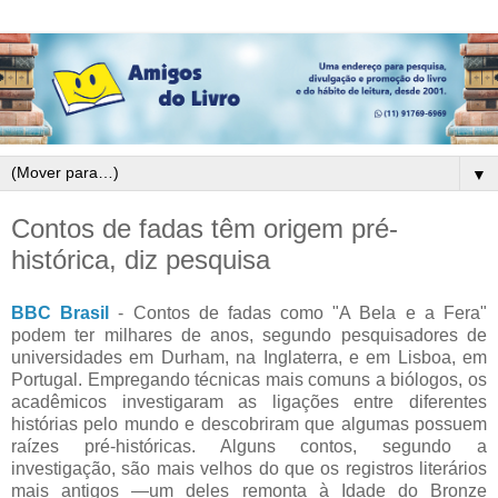
▼
Contos de fadas têm origem pré-
histórica, diz pesquisa
BBC Brasil
- Contos de fadas como "A Bela e a Fera"
podem ter milhares de anos, segundo pesquisadores de
universidades em Durham, na Inglaterra, e em Lisboa, em
Portugal. Empregando técnicas mais comuns a biólogos, os
acadêmicos investigaram as ligações entre diferentes
histórias pelo mundo e descobriram que algumas possuem
raízes pré-históricas. Alguns contos, segundo a
investigação, são mais velhos do que os registros literários
mais antigos —um deles remonta à Idade do Bronze