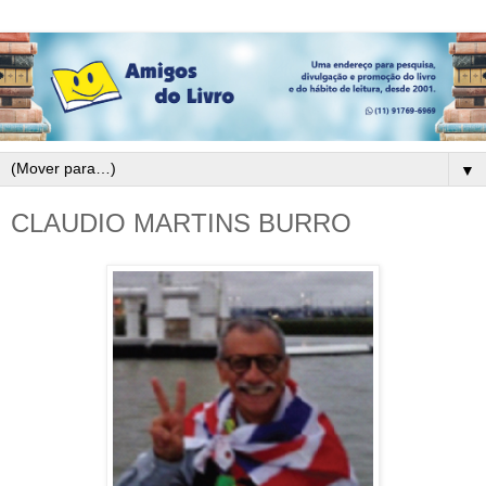
▼
CLAUDIO MARTINS BURRO