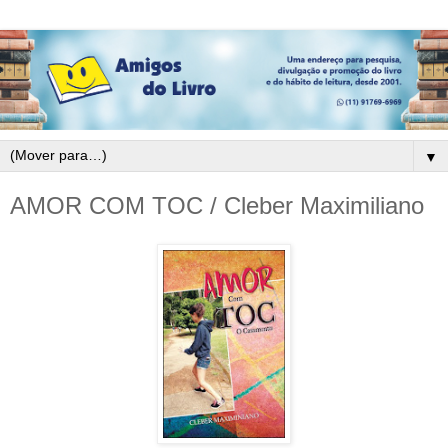
▼
AMOR COM TOC / Cleber Maximiliano