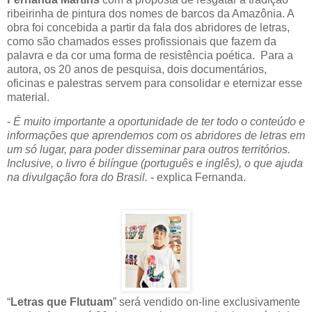
ribeirinha de pintura dos nomes de barcos da Amazônia. A
obra foi concebida a partir da fala dos abridores de letras,
como são chamados esses profissionais que fazem da
palavra e da cor uma forma de resistência poética. Para a
autora, os 20 anos de pesquisa, dois documentários,
oficinas e palestras servem para consolidar e eternizar esse
material.
-
É muito importante a oportunidade de ter todo o conteúdo e
informações que aprendemos com os abridores de letras em
um só lugar, para poder disseminar para outros territórios.
Inclusive, o livro é bilíngue (português e inglês), o que ajuda
na divulgação fora do Brasil.
- explica Fernanda.
“
Letras que Flutuam
” será vendido on-line exclusivamente