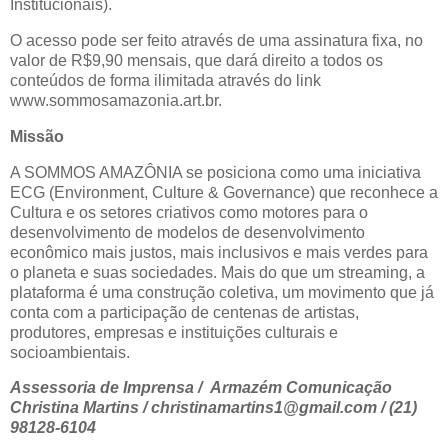
Institucionais).
O acesso pode ser feito através de uma assinatura fixa, no
valor de R$9,90 mensais, que dará direito a todos os
conteúdos de forma ilimitada através do link
www.sommosamazonia.art.br.
Missão
A SOMMOS AMAZÔNIA se posiciona como uma iniciativa
ECG (Environment, Culture & Governance) que reconhece a
Cultura e os setores criativos como motores para o
desenvolvimento de modelos de desenvolvimento
econômico mais justos, mais inclusivos e mais verdes para
o planeta e suas sociedades. Mais do que um streaming, a
plataforma é uma construção coletiva, um movimento que já
conta com a participação de centenas de artistas,
produtores, empresas e instituições culturais e
socioambientais.
Assessoria de Imprensa / Armazém Comunicação
Christina Martins / christinamartins1@gmail.com / (21)
98128-6104