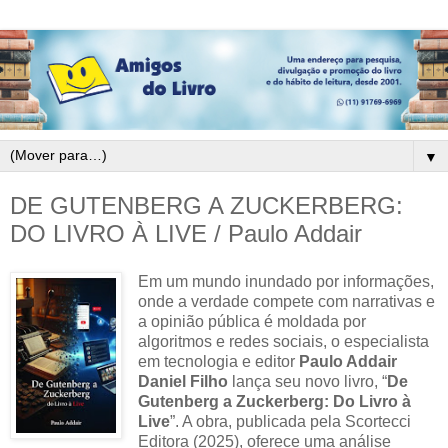
▼
DE GUTENBERG A ZUCKERBERG:
DO LIVRO À LIVE / Paulo Addair
Em um mundo inundado por informações,
onde a verdade compete com narrativas e
a opinião pública é moldada por
algoritmos e redes sociais, o especialista
em tecnologia e editor
Paulo Addair
Daniel Filho
lança seu novo livro, “
De
Gutenberg a Zuckerberg: Do Livro à
Live
”. A obra, publicada pela Scortecci
Editora (2025), oferece uma análise