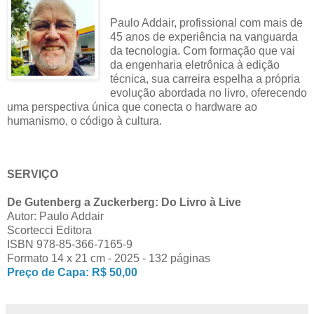
Paulo Addair, profissional com mais de
45 anos de experiência na vanguarda
da tecnologia. Com formação que vai
da engenharia eletrônica à edição
técnica, sua carreira espelha a própria
evolução abordada no livro, oferecendo
uma perspectiva única que conecta o hardware ao
humanismo, o código à cultura.
SERVIÇO
De Gutenberg a Zuckerberg: Do Livro à Live
Autor: Paulo Addair
Scortecci Editora
ISBN 978-85-366-7165-9
Formato 14 x 21 cm - 2025 - 132 páginas
Preço de Capa: R$ 50,00