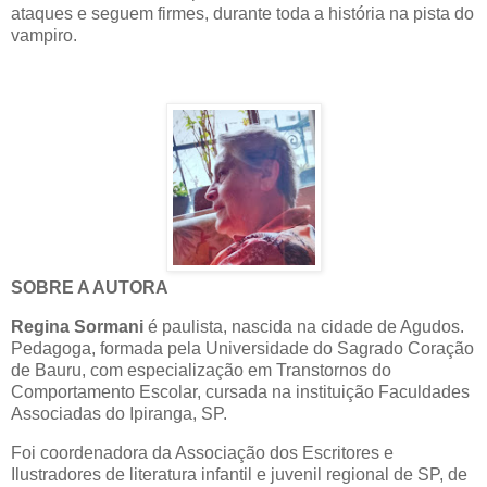
ataques e seguem firmes, durante toda a história na pista do
vampiro.
SOBRE A AUTORA
Regina Sormani
é paulista, nascida na cidade de Agudos.
Pedagoga, formada pela Universidade do Sagrado Coração
de Bauru, com especialização em Transtornos do
Comportamento Escolar, cursada na instituição Faculdades
Associadas do Ipiranga, SP.
Foi coordenadora da Associação dos Escritores e
Ilustradores de literatura infantil e juvenil regional de SP, de