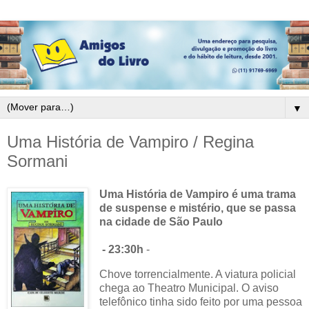
▼
Uma História de Vampiro / Regina
Sormani
Uma História de Vampiro é uma trama
de suspense e mistério, que se passa
na cidade de São Paulo
- 23:30h
-
Chove torrencialmente. A viatura policial
chega ao Theatro Municipal. O aviso
telefônico tinha sido feito por uma pessoa