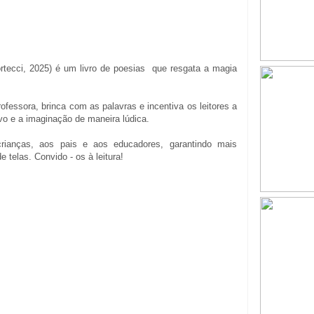
rtecci, 2025) é um livro de poesias que resgata a magia
ofessora, brinca com as palavras e incentiva os leitores a
ivo e a imaginação de maneira lúdica.
rianças, aos pais e aos educadores, garantindo mais
telas. Convido - os à leitura!