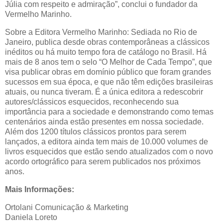
Júlia com respeito e admiração”, conclui o fundador da
Vermelho Marinho.
Sobre a Editora Vermelho Marinho: Sediada no Rio de
Janeiro, publica desde obras contemporâneas a clássicos
inéditos ou há muito tempo fora de catálogo no Brasil. Há
mais de 8 anos tem o selo “O Melhor de Cada Tempo”, que
visa publicar obras em domínio público que foram grandes
sucessos em sua época, e que não têm edições brasileiras
atuais, ou nunca tiveram. É a única editora a redescobrir
autores/clássicos esquecidos, reconhecendo sua
importância para a sociedade e demonstrando como temas
centenários ainda estão presentes em nossa sociedade.
Além dos 1200 títulos clássicos prontos para serem
lançados, a editora ainda tem mais de 10.000 volumes de
livros esquecidos que estão sendo atualizados com o novo
acordo ortográfico para serem publicados nos próximos
anos.
Mais Informações:
Ortolani Comunicação & Marketing
Daniela Loreto