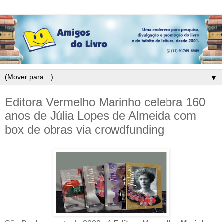
▼
Editora Vermelho Marinho celebra 160
anos de Júlia Lopes de Almeida com
box de obras via crowdfunding