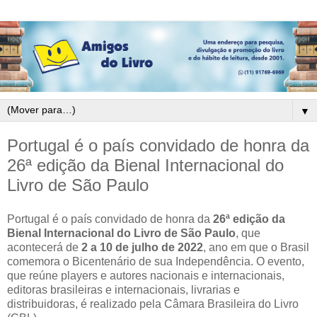
▼
Portugal é o país convidado de honra da
26ª edição da Bienal Internacional do
Livro de São Paulo
Portugal é o país convidado de honra da
26ª edição da
Bienal Internacional do Livro de São Paulo
, que
acontecerá de
2 a 10 de julho de 2022
, ano em que o Brasil
comemora o Bicentenário de sua Independência. O evento,
que reúne players e autores nacionais e internacionais,
editoras brasileiras e internacionais, livrarias e
distribuidoras, é realizado pela Câmara Brasileira do Livro