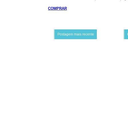
COMPRAR
Postagem mais recente