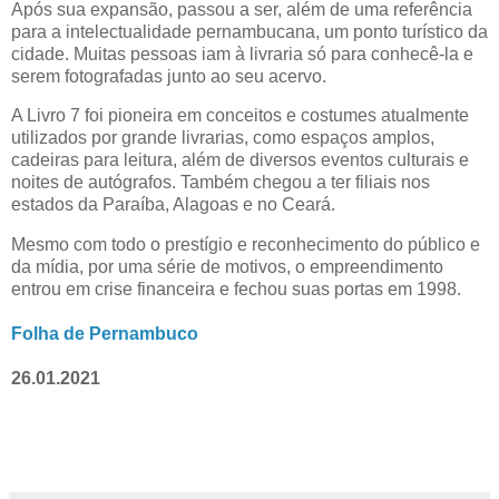
Após sua expansão, passou a ser, além de uma referência
para a intelectualidade pernambucana, um ponto turístico da
cidade. Muitas pessoas iam à livraria só para conhecê-la e
serem fotografadas junto ao seu acervo.
A Livro 7 foi pioneira em conceitos e costumes atualmente
utilizados por grande livrarias, como espaços amplos,
cadeiras para leitura, além de diversos eventos culturais e
noites de autógrafos. Também chegou a ter filiais nos
estados da Paraíba, Alagoas e no Ceará.
Mesmo com todo o prestígio e reconhecimento do público e
da mídia, por uma série de motivos, o empreendimento
entrou em crise financeira e fechou suas portas em 1998.
Folha de Pernambuco
26.01.2021