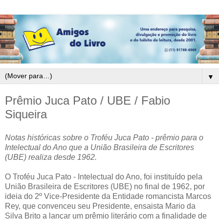
▼
Prêmio Juca Pato / UBE / Fabio
Siqueira
Notas históricas sobre o Troféu Juca Pato - prêmio para o
Intelectual do Ano que a União Brasileira de Escritores
(UBE) realiza desde 1962.
O Troféu Juca Pato - Intelectual do Ano, foi instituído pela
União Brasileira de Escritores (UBE) no final de 1962, por
ideia do 2º Vice-Presidente da Entidade romancista Marcos
Rey, que convenceu seu Presidente, ensaista Mario da
Silva Brito a lançar um prêmio literário com a finalidade de