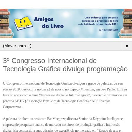
▼
3º Congresso Internacional de
Tecnologia Gráfica divulga programação
O Congresso Internacional de Tecnologia Gráfica divulgou a grade de palestras de sua
edição 2019, que ocorre no dia 22 de agosto no Espaço Milenium, em São Paulo. Em seu
terceiro ano e com o tema “Impressão digital: o futuro é agora”, o evento é promovido em
parceria ABTG (Associação Brasileira de Tecnologia Gráfica) e APS Eventos
Corporativos.
A palestra de abertura será com Pat Macgrew, diretora Senior da Keypoint Intelligence,
empresa de pesquisa e análise de mercado nas áreas de produção gráfica e impressão
digital. Ela compartilha suas décadas de experiência no mercado em “Estado da arte e