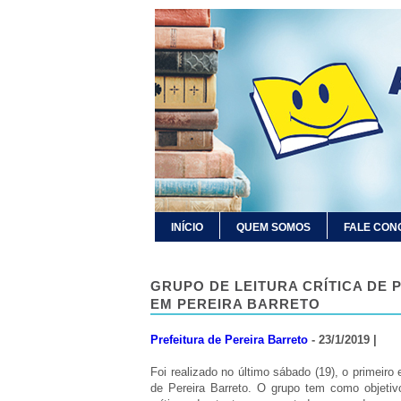
INÍCIO
QUEM SOMOS
FALE CON
GRUPO DE LEITURA CRÍTICA DE 
EM PEREIRA BARRETO
Prefeitura de Pereira Barreto
- 23/1/2019 |
Foi realizado no último sábado (19), o primeiro 
de Pereira Barreto. O grupo tem como objetiv