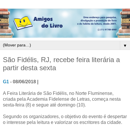
▼
São Fidélis, RJ, recebe feira literária a
partir desta sexta
G1
- 08/06/2018 |
A Feira Literária de São Fidélis, no Norte Fluminense,
criada pela Academia Fidelense de Letras, começa nesta
sexta-feira (8) e segue até domingo (10).
Segundo os organizadores, o objetivo do evento é despertar
o interesse pela leitura e valorizar os escritores da cidade.