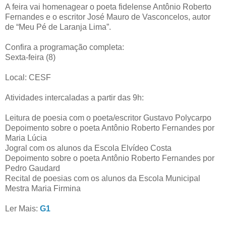
A feira vai homenagear o poeta fidelense Antônio Roberto
Fernandes e o escritor José Mauro de Vasconcelos, autor
de “Meu Pé de Laranja Lima”.
Confira a programação completa:
Sexta-feira (8)
Local: CESF
Atividades intercaladas a partir das 9h:
Leitura de poesia com o poeta/escritor Gustavo Polycarpo
Depoimento sobre o poeta Antônio Roberto Fernandes por
Maria Lúcia
Jogral com os alunos da Escola Elvídeo Costa
Depoimento sobre o poeta Antônio Roberto Fernandes por
Pedro Gaudard
Recital de poesias com os alunos da Escola Municipal
Mestra Maria Firmina
Ler Mais:
G1