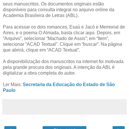
seus manuscritos. Os documentos originais estão
disponíveis para consulta integral no arquivo online da
Academia Brasileira de Letras (ABL).
Para acessar os dois romances, Esaú e Jacó e Memorial de
Aires, e o poema O Almada, basta clicar aqui. Depois, em
“Arquivo”, selecionar “Machado de Assis”; em “Item”,
selecionar “ACAD Textual”. Clique em “buscar”. Na página
que abrirá, clique em “ACAD Textual”.
A disponibilização dos manuscritos na internet foi motivada
pela grande procura dos originais. A intenção da ABL é
digitalizar a obra completa do autor.
Ler Mais:
Secretaria da Educação do Estado de São
Paulo