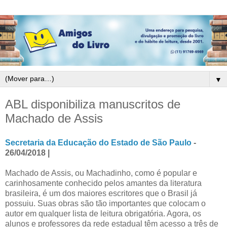
▼
ABL disponibiliza manuscritos de
Machado de Assis
Secretaria da Educação do Estado de São Paulo
-
26/04/2018 |
Machado de Assis, ou Machadinho, como é popular e
carinhosamente conhecido pelos amantes da literatura
brasileira, é um dos maiores escritores que o Brasil já
possuiu. Suas obras são tão importantes que colocam o
autor em qualquer lista de leitura obrigatória. Agora, os
alunos e professores da rede estadual têm acesso a três de