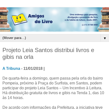
▼
Projeto Leia Santos distribui livros e
gibis na orla
A Tribuna
- 11/01/2018 |
De quarta-feira a domingo, quem passa pela orla do bairro
Pompeia, próximo à Praça do Surfista, em Santos, pode
m
participar do projeto Leia Santos – Um Incentivo à Leitura.
Há distribuição gratuita de livros e gibis na Tenda 1, das 10
às 14 horas.
De acordo com informações da Prefeitura, a iniciativa teve