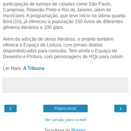
participação de turistas de cidades como São Paulo,
Campinas, Ribeirão Preto e Rio de Janeiro, além de
munícipes. A programação, que teve início na última quarta-
feira (10), já ofereceu à população 150 livros de diferentes
gêneros literários e 100 gibis.
Além da adoção de obras literárias, o projeto também
oferece o Espaço de Leitura, com jornais diários
disponibilizados para consulta. Tem ainda o Espaço de
Desenho e Pintura, com personagens de HQs para colorir.
Ler Mais:
A Tribuna
‹
›
Página inicial
Ver versão para a web
Tecnologia do
Blogger
.