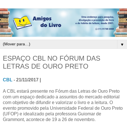
▼
ESPAÇO CBL NO FÓRUM DAS
LETRAS DE OURO PRETO
CBL
- 21/11/2017 |
A CBL estará presente no Fórum das Letras de Ouro Preto
com um espaço dedicado a assuntos do mercado editorial
com objetivo de difundir e valorizar o livro e a leitura. O
evento promovido pela Universidade Federal de Ouro Preto
(UFOP) e idealizado pela professora Guiomar de
Grammont, acontece de 19 a 26 de novembro.