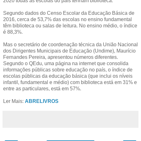
2020 todas as escolas do país tenham biblioteca.
Segundo dados do Censo Escolar da Educação Básica de
2016, cerca de 53,7% das escolas no ensino fundamental
têm biblioteca ou salas de leitura. No ensino médio, o índice
é 88,3%.
Mas o secretário de coordenação técnica da União Nacional
dos Dirigentes Municipais de Educação (Undime), Maurício
Fernandes Pereira, apresentou números diferentes.
Segundo o QEdu, uma página na internet que consolida
informações públicas sobre educação no país, o índice de
escolas públicas da educação básica (que inclui os níveis
infantil, fundamental e médio) com biblioteca está em 31% e
entre as particulares, está em 57%.
Ler Mais:
ABRELIVROS