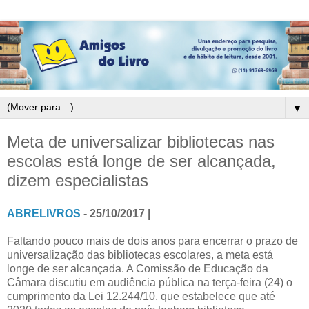
▼
Meta de universalizar bibliotecas nas
escolas está longe de ser alcançada,
dizem especialistas
ABRELIVROS
- 25/10/2017 |
Faltando pouco mais de dois anos para encerrar o prazo de
universalização das bibliotecas escolares, a meta está
longe de ser alcançada. A Comissão de Educação da
Câmara discutiu em audiência pública na terça-feira (24) o
cumprimento da Lei 12.244/10, que estabelece que até