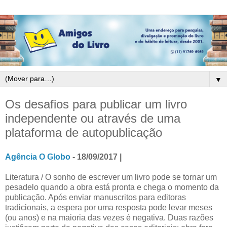
▼
Os desafios para publicar um livro
independente ou através de uma
plataforma de autopublicação
Agência O Globo
- 18/09/2017 |
Literatura / O sonho de escrever um livro pode se tornar um
pesadelo quando a obra está pronta e chega o momento da
publicação. Após enviar manuscritos para editoras
tradicionais, a espera por uma resposta pode levar meses
(ou anos) e na maioria das vezes é negativa. Duas razões