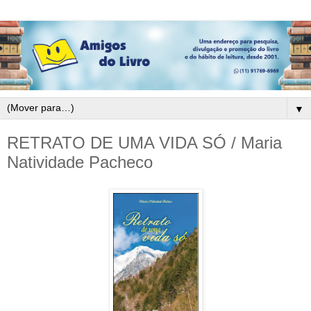
▼
RETRATO DE UMA VIDA SÓ / Maria
Natividade Pacheco