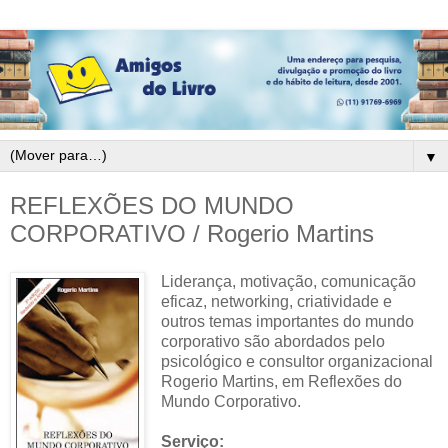
▼
REFLEXÕES DO MUNDO
CORPORATIVO / Rogerio Martins
Liderança, motivação, comunicação
eficaz, networking, criatividade e
outros temas importantes do mundo
corporativo são abordados pelo
psicológico e consultor organizacional
Rogerio Martins, em Reflexões do
Mundo Corporativo.
Serviço: