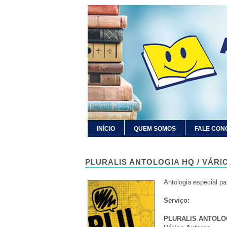
INÍCIO
QUEM SOMOS
FALE CON
PLURALIS ANTOLOGIA HQ / VÁRI
Antologia especial pa
Serviço:
PLURALIS ANTOLO