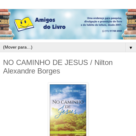
▼
NO CAMINHO DE JESUS / Nilton
Alexandre Borges