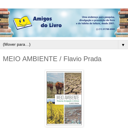
▼
MEIO AMBIENTE / Flavio Prada