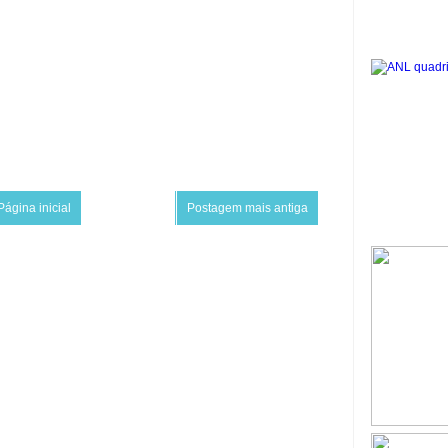
Página inicial
Postagem mais antiga