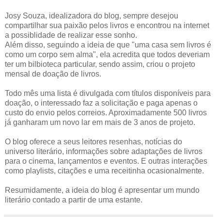
Josy Souza, idealizadora do blog, sempre desejou
compartilhar sua paixão pelos livros e encontrou na internet
a possiblidade de realizar esse sonho.
Além disso, seguindo a ideia de que "uma casa sem livros é
como um corpo sem alma", ela acredita que todos deveriam
ter um bilbioteca particular, sendo assim, criou o projeto
mensal de doação de livros.
Todo mês uma lista é divulgada com títulos disponíveis para
doação, o interessado faz a solicitação e paga apenas o
custo do envio pelos correios. Aproximadamente 500 livros
já ganharam um novo lar em mais de 3 anos de projeto.
O blog oferece a seus leitores resenhas, notícias do
universo literário, informações sobre adaptações de livros
para o cinema, lançamentos e eventos. E outras interações
como playlists, citações e uma receitinha ocasionalmente.
Resumidamente, a ideia do blog é apresentar um mundo
literário contado a partir de uma estante.