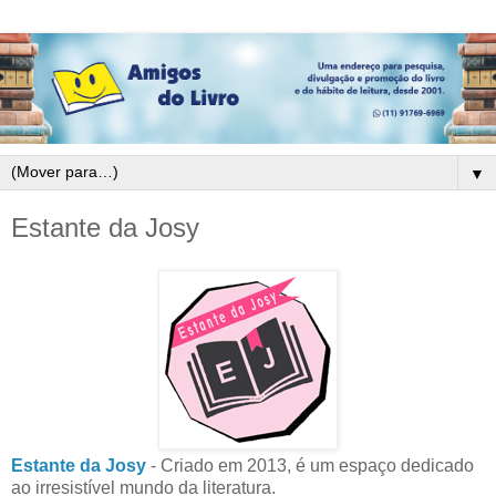
▼
Estante da Josy
Estante da Josy
- Criado em 2013, é um espaço dedicado
ao irresistível mundo da literatura.