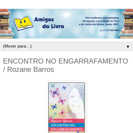
▼
ENCONTRO NO ENGARRAFAMENTO
/ Rozane Barros