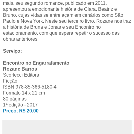
mais, seu segundo romance, publicado em 2011,
apresentou a emocionante história de Clara, Beatriz e
Bruno, cujas vidas se entrelaçam em cenários como São
Paulo e Nova York. Neste seu terceiro livro, Rozane nos traz
a história de Bruna e Jonas e seu Encontro no
estacionamento, com que espera repetir o sucesso das
obras anteriores.
Serviço:
Encontro no Engarrafamento
Rozane Barros
Scortecci Editora
Ficção
ISBN 978-85-366-5180-4
Formato 14 x 21 cm
80 páginas
1ª edição - 2017
Preço: R$ 20,00