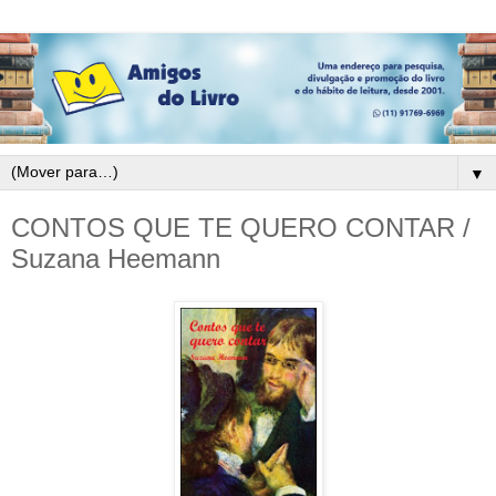
▼
CONTOS QUE TE QUERO CONTAR /
Suzana Heemann